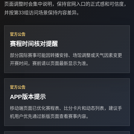
页面调整时会集中说明，保持官网入口的正式感和可信度，
并按第33组访问场景保持内容差异。
官方公告
赛程时间核对提醒
部分国际赛事可能因转播安排、场馆调整或天气因素变更
开赛时间，赛前请以页面最新显示为准。
官方公告
APP版本提示
移动端页面已优化赛程表、比分卡片和动态列表，建议手
机用户优先通过新版页面查看赛事内容。