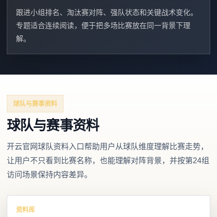
跟进小组排名、淘汰赛对阵、强队状态和关键战术变化。
专题适合连续阅读，便于把多场比赛放在同一背景下理
解。
球队与赛事资料
球队与赛事资料
开云官网球队资料入口帮助用户从球队维度理解比赛走势，
让用户不只看到比赛名称，也能理解对阵背景，并按第24组
访问场景保持内容差异。
资料库