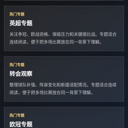
热门专题
英超专题
关注争冠、欧战资格、保级压力和关键德比战。专题适合
连续阅读，便于把多场比赛放在同一背景下理解。
热门专题
转会观察
整理球队补强、阵容变化和新援适配情况。专题适合连续
阅读，便于把多场比赛放在同一背景下理解。
热门专题
欧冠专题