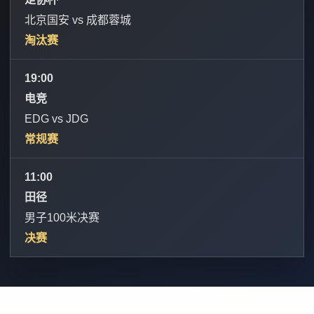
北京国安 vs 成都蓉城
淘汰赛
19:00
电竞
EDG vs JDG
常规赛
11:00
田径
男子100米决赛
决赛