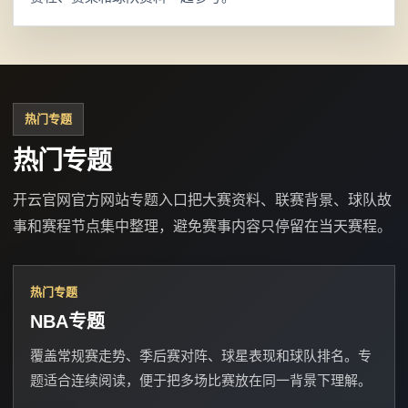
热门专题
热门专题
开云官网官方网站专题入口把大赛资料、联赛背景、球队故
事和赛程节点集中整理，避免赛事内容只停留在当天赛程。
热门专题
NBA专题
覆盖常规赛走势、季后赛对阵、球星表现和球队排名。专
题适合连续阅读，便于把多场比赛放在同一背景下理解。