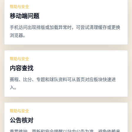
帮助与安全
移动端问题
手机访问出现排版或加载异常时，可尝试清理缓存或更换
浏览器。
帮助与安全
内容查找
赛程、比分、专题和球队资料可从首页对应板块快速进
入。
帮助与安全
公告核对
重要维护、更新和安全提醒以站内公告为准，避免依赖来