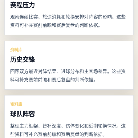
赛程压力
观察连续比赛、旅途消耗和轮换安排对阵容的影响。这些
资料可补充赛前前瞻和赛后复盘的判断依据。
资料库
历史交锋
回顾双方最近对阵结果、进球分布和主客场差异。这些资
料可补充赛前前瞻和赛后复盘的判断依据。
资料库
球队阵容
整理主力框架、替补深度、伤停变化和近期轮换情况。这
些资料可补充赛前前瞻和赛后复盘的判断依据。